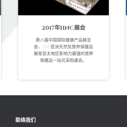
2017年HNC展会
第八届中国国际健康产品展览
会、2017亚洲天然及营养保健品
展是亚太地区影响力最强的营养
保健品一站式采购盛会。
联络我们