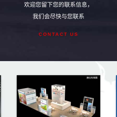
欢迎您留下您的联系信息，
我们会尽快与您联系
CONTACT US