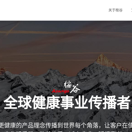
关于桉谷
全球健康事业传播者
更健康的产品理念传播到世界每个角落，让客户在