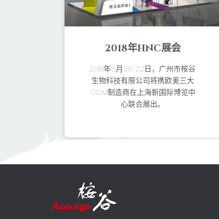
2018年HNC展会
2018年6月20-22日，广州市桉谷
生物科技有限公司将携欧美三大
ODM制造商在上海新国际博览中
心联合展出。