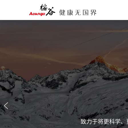
致力于将更科学、