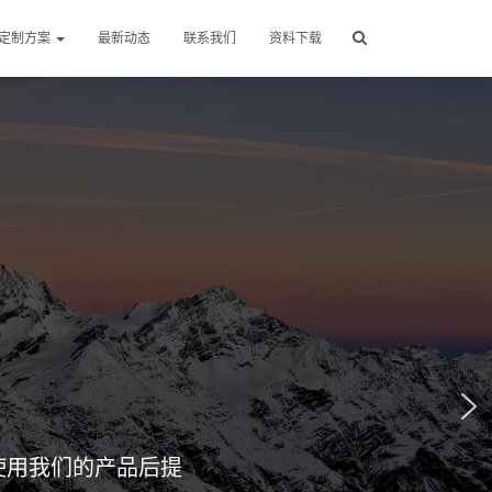
定制方案
最新动态
联系我们
资料下载
使用我们的产品后提