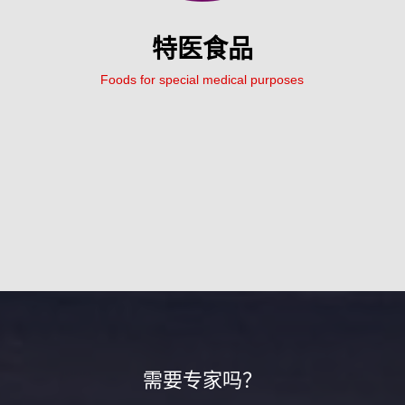
特医食品
Foods for special medical purposes
需要专家吗？