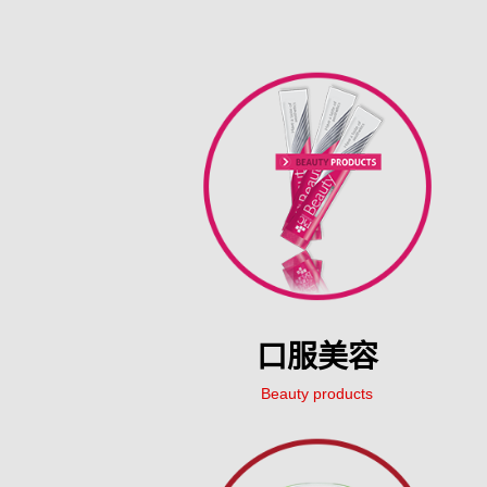
口服美容
Beauty products