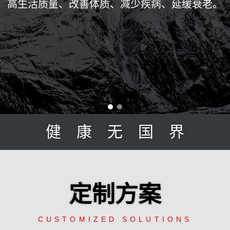
高生活质量、改善体质、减少疾病、延缓衰老。
健康无国界
定制方案
CUSTOMIZED SOLUTIONS